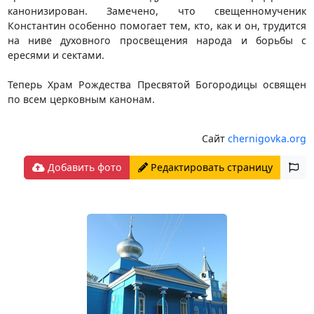
канонизирован. Замечено, что свещенномученик
Константин особенно помогает тем, кто, как и он, трудится
на ниве духовного просвещения народа и борьбы с
ересями и сектами.
Теперь Храм Рождества Пресвятой Богородицы освящен
по всем церковным канонам.
Сайт
chernigovka.org
Добавить фото
Редактировать страницу