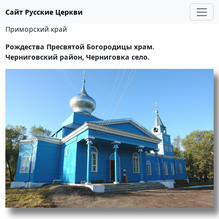
Сайт Русские Церкви
Приморский край
Рождества Пресвятой Богородицы храм.
Черниговский район, Черниговка село.