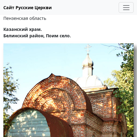
Сайт Русские Церкви
Пензенская область
Казанский храм.
Белинский район, Поим село.