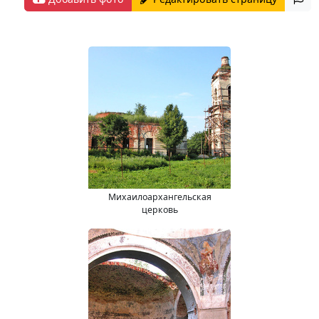
Михаилоархангельская
церковь