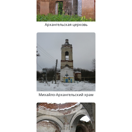
Архангельская церковь
Михайло-Архангельский храм