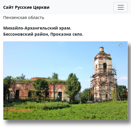
Сайт Русские Церкви
Пензенская область
Михайло-Архангельский храм.
Бессоновский район, Проказна село.