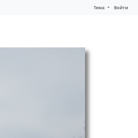
Тема
Войти