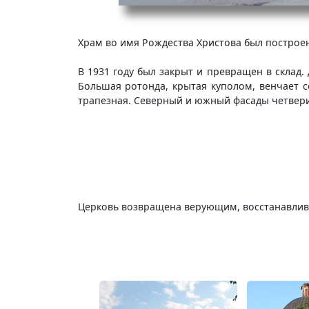
Храм во имя Рождества Христова был построен 
В 1931 году был закрыт и превращен в склад.
Большая ротонда, крытая куполом, венчает с
трапезная. Северный и южный фасады четвер
Церковь возвращена верующим, восстанавлив