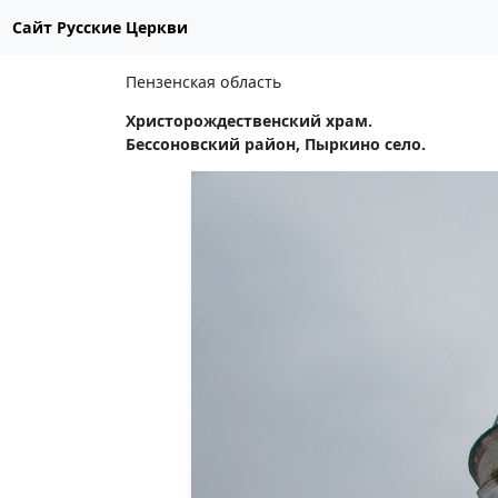
Сайт Русские Церкви
Пензенская область
Христорождественский храм.
Бессоновский район, Пыркино село.