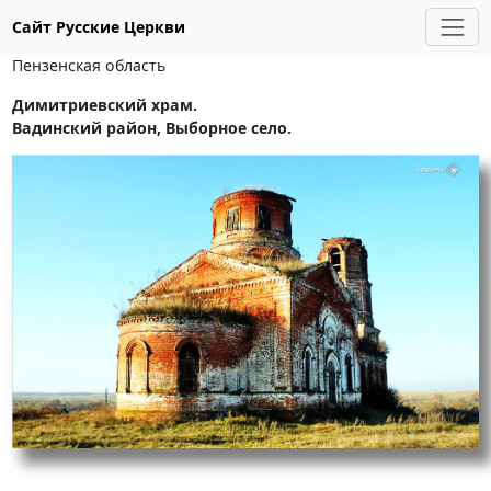
Сайт Русские Церкви
Пензенская область
Димитриевский храм.
Вадинский район, Выборное село.