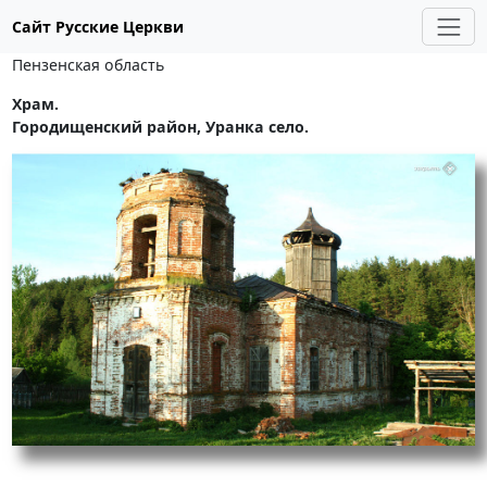
Сайт Русские Церкви
Пензенская область
Храм.
Городищенский район, Уранка село.