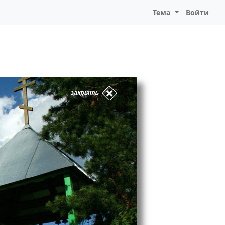
Тема
Войти