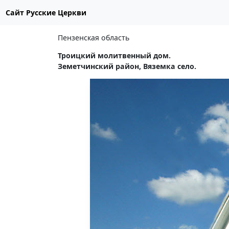
Сайт Русские Церкви
Пензенская область
Троицкий молитвенный дом.
Земетчинский район, Вяземка село.