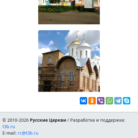
© 2010-2026
Русские Церкви
/ Разработка и поддержка:
t3b.ru
E-mail:
rc@t3b.ru