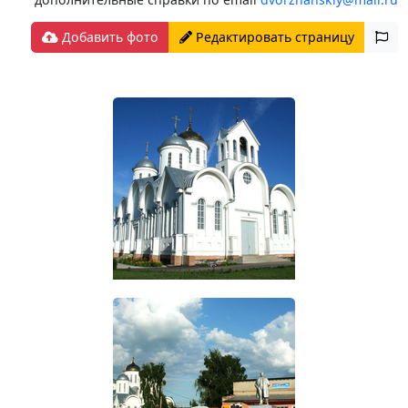
Добавить фото
Редактировать страницу