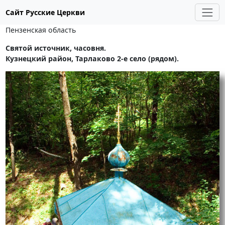
Сайт Русские Церкви
Пензенская область
Святой источник, часовня.
Кузнецкий район, Тарлаково 2-е село (рядом).