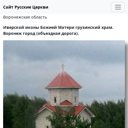
Сайт Русские Церкви
Воронежская область
Иверской иконы Божией Матери грузинский храм.
Воронеж город (объездная дорога).