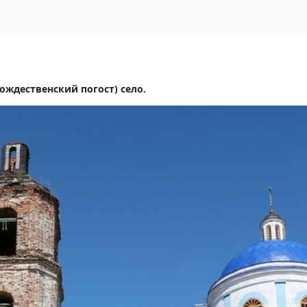
ождественский погост) село.