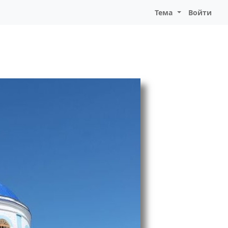
Тема
Войти