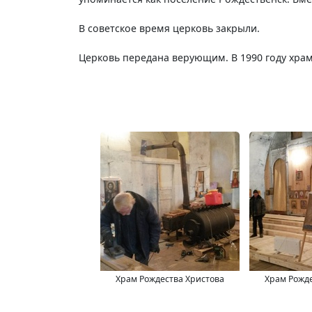
В советское время церковь закрыли.
Церковь передана верующим. В 1990 году храм
Храм Рождества Христова
Храм Рожде