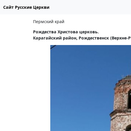
Сайт Русские Церкви
Пермский край
Рождества Христова церковь.
Карагайский район, Рождественск (Верхне-Р