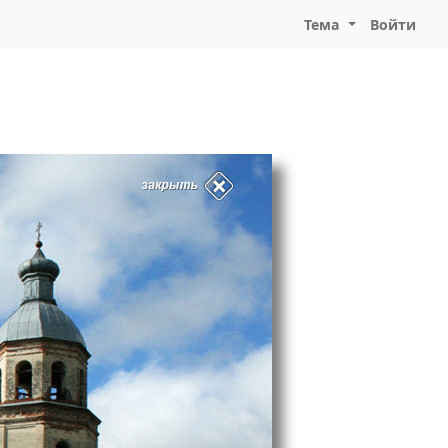
Тема
Войти