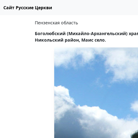
Сайт Русские Церкви
Пензенская область
Боголюбский (Михайло-Архангельский) хра
Никольский район, Маис село.