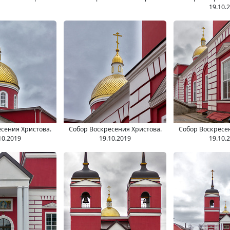
19.10.
сения Христова.
Собор Воскресения Христова.
Собор Воскресе
10.2019
19.10.2019
19.10.