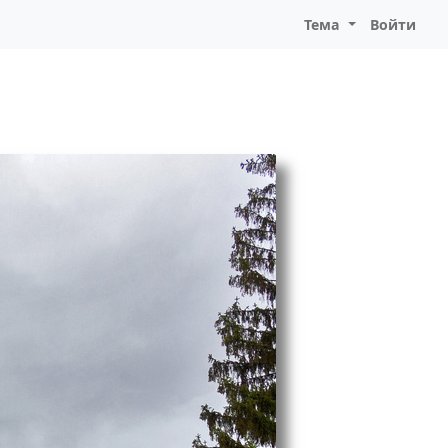
Тема
Войти