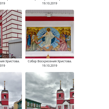
2019
19.10.2019
ния Христова.
Собор Воскресения Христова.
2019
19.10.2019