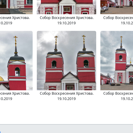
сения Христова.
Собор Воскресения Христова.
Собор Воскресе
10.2019
19.10.2019
19.10.
сения Христова.
Собор Воскресения Христова.
Собор Воскресе
10.2019
19.10.2019
19.10.
u