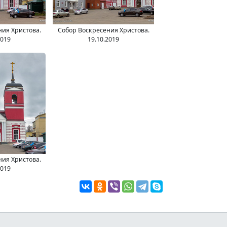
ния Христова.
Собор Воскресения Христова.
2019
19.10.2019
ния Христова.
2019