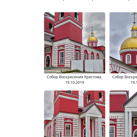
Собор Воскресения Христова.
Собор Воскре
19.10.2019
19.