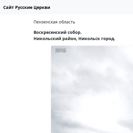
Сайт Русские Церкви
Пензенская область
Воскресенский собор.
Никольский район, Никольск город.