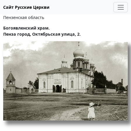
Сайт Русские Церкви
Пензенская область
Богоявленский храм.
Пенза город, Октябрьская улица, 2.