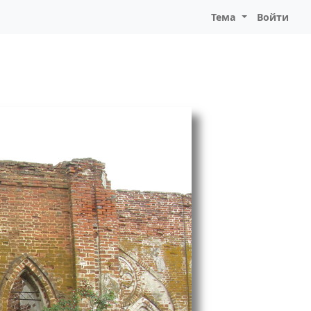
Тема
Войти