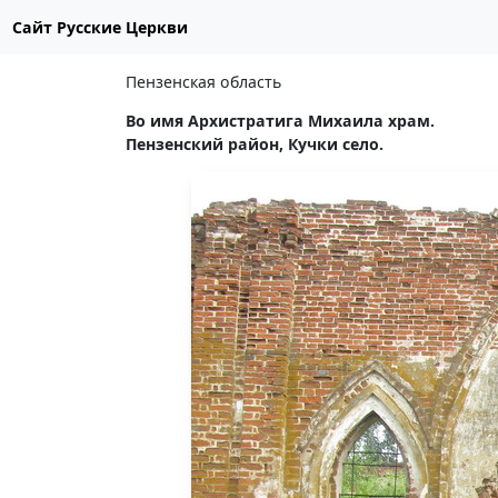
Сайт Русские Церкви
Пензенская область
Во имя Архистратига Михаила храм.
Пензенский район, Кучки село.