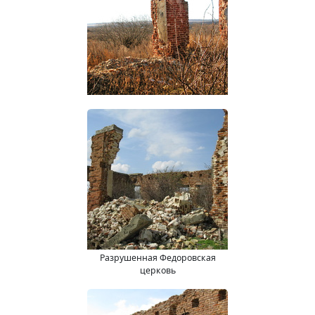
Разрушенная Федоровская
церковь