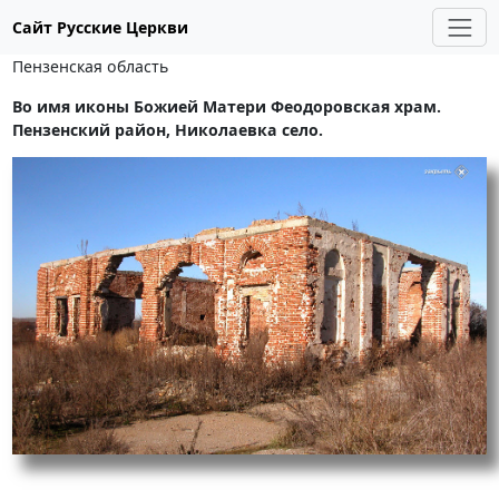
Сайт Русские Церкви
Пензенская область
Во имя иконы Божией Матери Феодоровская храм.
Пензенский район, Николаевка село.