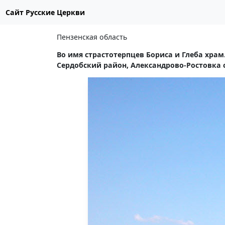
Сайт Русские Церкви
Пензенская область
Во имя страстотерпцев Бориса и Глеба храм
Сердобский район, Александрово-Ростовка с