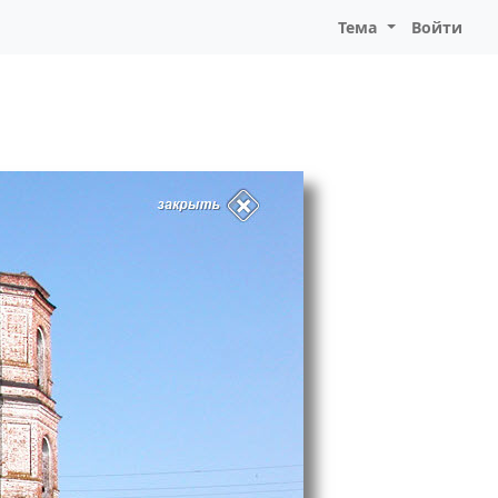
Тема
Войти