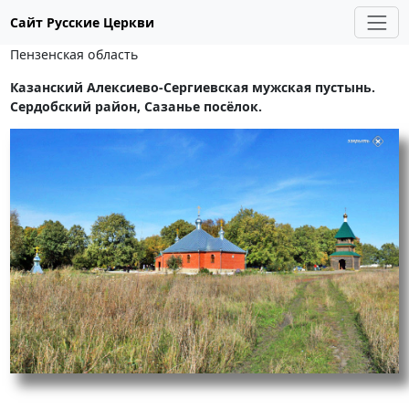
Сайт Русские Церкви
Пензенская область
Казанский Алексиево-Сергиевская мужская пустынь.
Сердобский район, Сазанье посёлок.