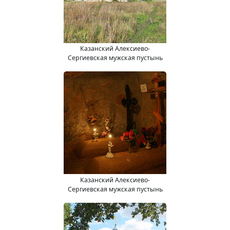
Казанский Алексиево-
Сергиевская мужская пустынь
Казанский Алексиево-
Сергиевская мужская пустынь