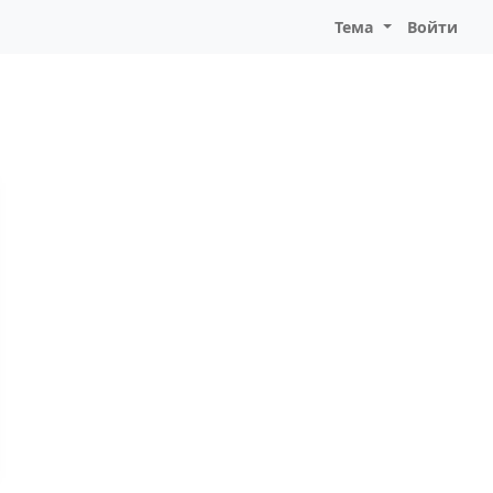
Тема
Войти