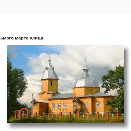
сьмого марта улица.