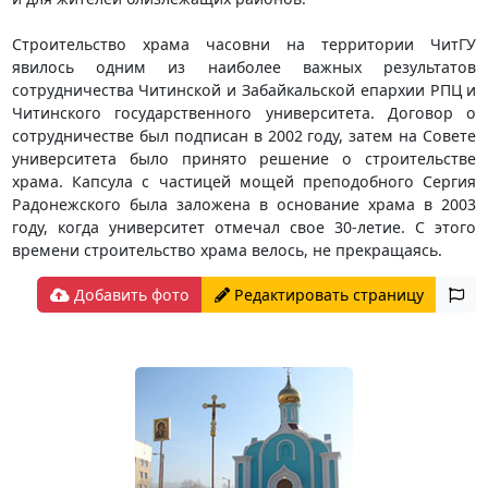
Строительство храма часовни на территории ЧитГУ
явилось одним из наиболее важных результатов
сотрудничества Читинской и Забайкальской епархии РПЦ и
Читинского государственного университета. Договор о
сотрудничестве был подписан в 2002 году, затем на Совете
университета было принято решение о строительстве
храма. Капсула с частицей мощей преподобного Сергия
Радонежского была заложена в основание храма в 2003
году, когда университет отмечал свое 30-летие. С этого
времени строительство храма велось, не прекращаясь.
Добавить фото
Редактировать страницу