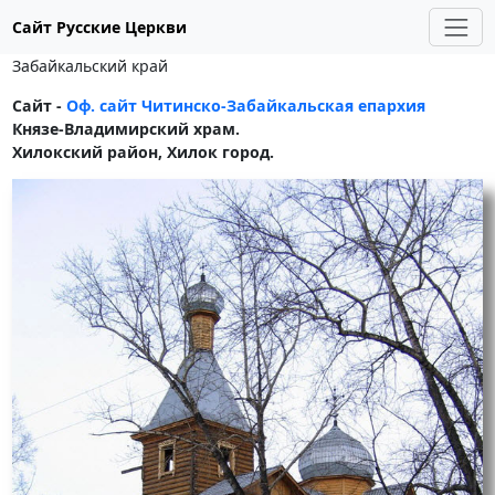
Сайт Русские Церкви
Забайкальский край
Сайт -
Оф. сайт Читинско-Забайкальская епархия
Князе-Владимирский храм.
Хилокский район, Хилок город.