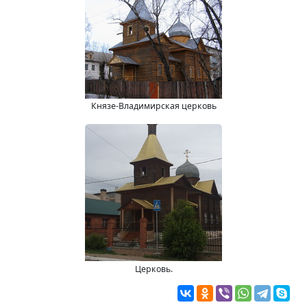
Князе-Владимирская церковь
Церковь.