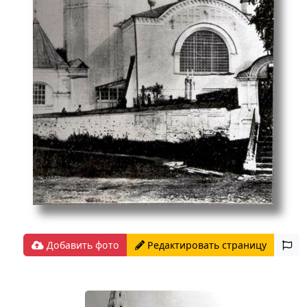
Добавить фото
Редактировать страницу