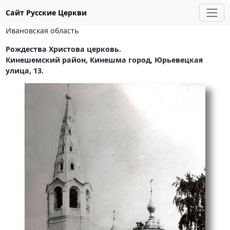
Сайт Русские Церкви
Ивановская область
Рождества Христова церковь.
Кинешемский район, Кинешма город, Юрьевецкая
улица, 13.