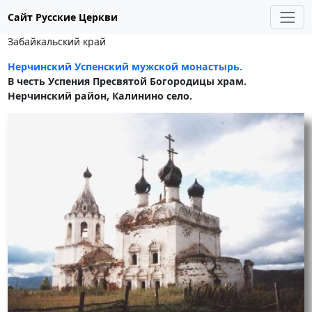
Сайт Русские Церкви
Забайкальский край
Нерчинский Успенский мужской монастырь.
В честь Успения Пресвятой Богородицы храм.
Нерчинский район, Калинино село.