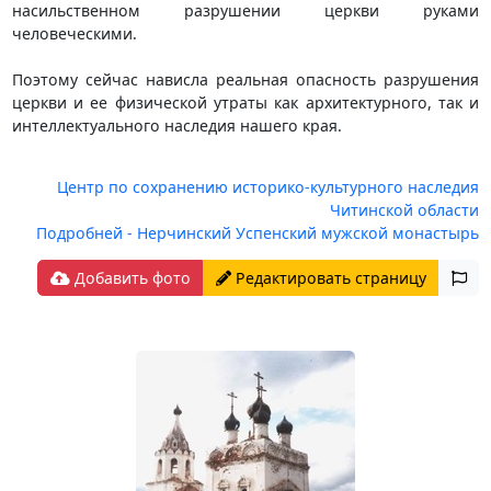
насильственном разрушении церкви руками
человеческими.
Поэтому сейчас нависла реальная опасность разрушения
церкви и ее физической утраты как архитектурного, так и
интеллектуального наследия нашего края.
Центр по сохранению историко-культурного наследия
Читинской области
Подробней - Нерчинский Успенский мужской монастырь
Добавить фото
Редактировать страницу