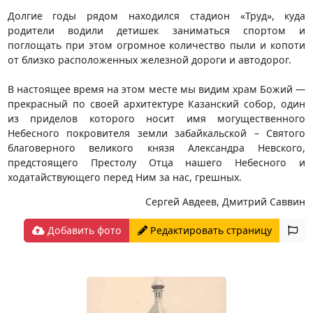
Долгие годы рядом находился стадион «Труд», куда
родители водили детишек заниматься спортом и
поглощать при этом огромное количество пыли и копоти
от близко расположенных железной дороги и автодорог.
В настоящее время на этом месте мы видим храм Божий —
прекрасный по своей архитектуре Казанский собор, один
из приделов которого носит имя могущественного
Небесного покровителя земли забайкальской – Святого
благоверного великого князя Александра Невского,
предстоящего Престолу Отца нашего Небесного и
ходатайствующего перед Ним за нас, грешных.
Сергей Авдеев, Дмитрий Саввин
Добавить фото
Редактировать страницу