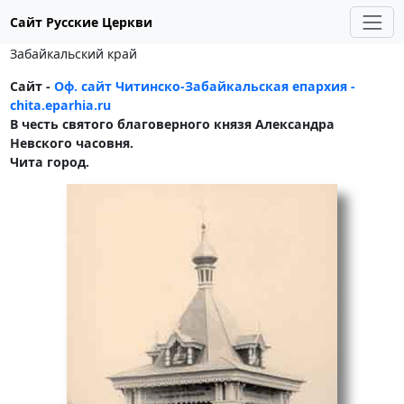
Сайт Русские Церкви
Забайкальский край
Сайт -
Оф. сайт Читинско-Забайкальская епархия -
chita.eparhia.ru
В честь святого благоверного князя Александра
Невского часовня.
Чита город.