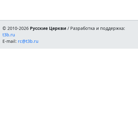
© 2010-2026
Русские Церкви
/ Разработка и поддержка:
t3b.ru
E-mail:
rc@t3b.ru