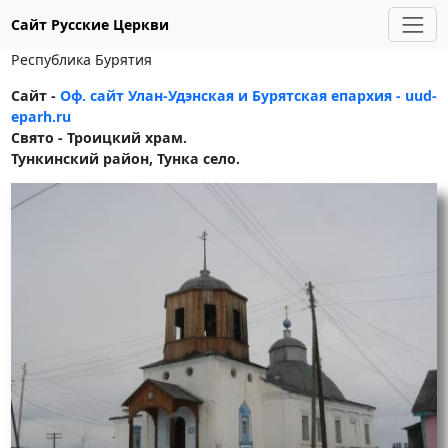
Сайт Русские Церкви
Республика Бурятия
Сайт -
Оф. сайт Улан-Удэнская и Бурятская епархия - uud-
eparh.ru
Свято - Троицкий храм.
Тункинский район, Тунка село.