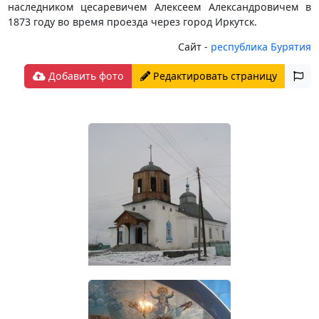
наследником цесаревичем Алексеем Александровичем в
1873 году во время проезда через город Иркутск.
Сайт -
республика Бурятия
Добавить фото
Редактировать страницу