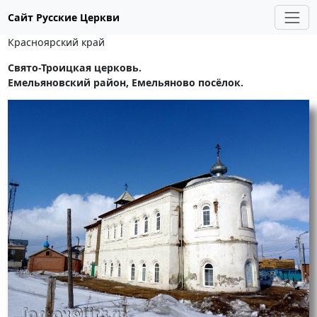
Сайт Русские Церкви
Красноярский край
Свято-Троицкая церковь.
Емельяновский район, Емельяново посёлок.