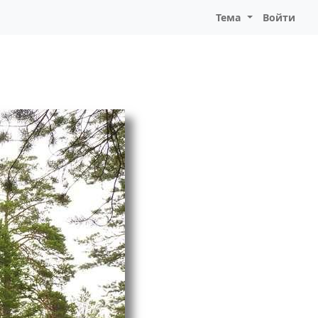
Тема
Войти