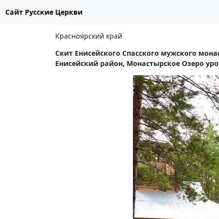
Сайт Русские Церкви
Красноярский край
Скит Енисейского Спасского мужского мона
Енисейский район, Монастырское Озеро уро