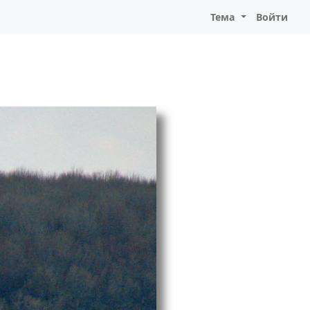
Тема
Войти