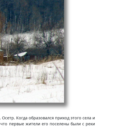
Осетр. Когда образовался приход этого села и
 что первые жители его поселены были с реки