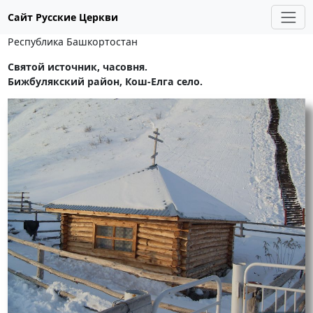
Сайт Русские Церкви
Республика Башкортостан
Святой источник, часовня.
Бижбулякский район, Кош-Елга село.