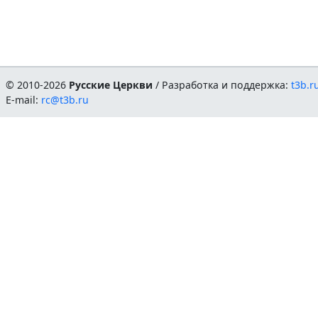
© 2010-2026
Русские Церкви
/ Разработка и поддержка:
t3b.r
E-mail:
rc@t3b.ru