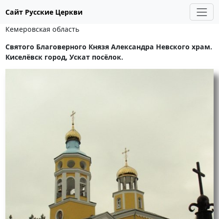
Сайт Русские Церкви
Кемеровская область
Святого Благоверного Князя Александра Невского храм.
Киселёвск город, Ускат посёлок.