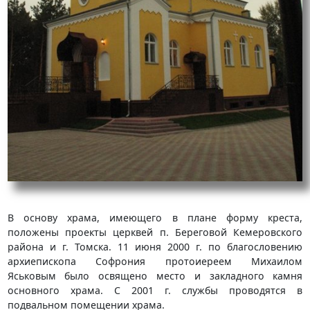
В основу храма, имеющего в плане форму креста,
положены проекты церквей п. Береговой Кемеровского
района и г. Томска. 11 июня 2000 г. по благословению
архиепископа Софрония протоиереем Михаилом
Яськовым было освящено место и закладного камня
основного храма. С 2001 г. службы проводятся в
подвальном помещении храма.