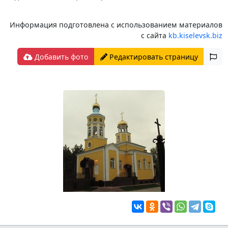
Информация подготовлена с использованием материалов
с сайта
kb.kiselevsk.biz
Добавить фото
Редактировать страницу