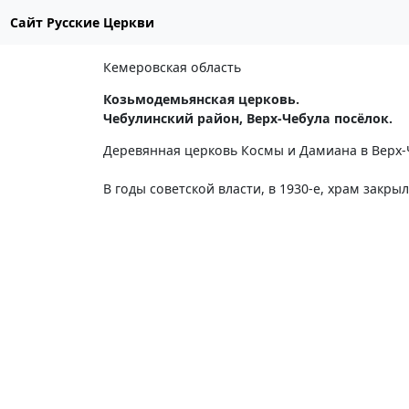
Сайт Русские Церкви
Кемеровская область
Козьмодемьянская церковь.
Чебулинский район, Верх-Чебула посёлок.
Деревянная церковь Космы и Дамиана в Верх-Ч
В годы советской власти, в 1930-е, храм закрыл