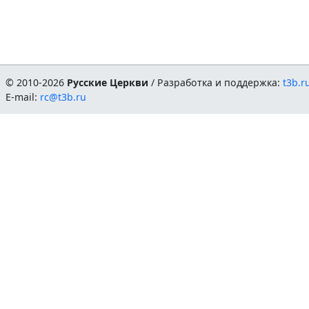
© 2010-2026
Русские Церкви
/ Разработка и поддержка:
t3b.r
E-mail:
rc@t3b.ru