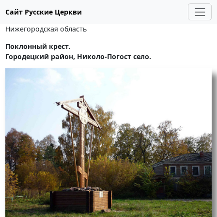
Сайт Русские Церкви
Нижегородская область
Поклонный крест.
Городецкий район, Николо-Погост село.