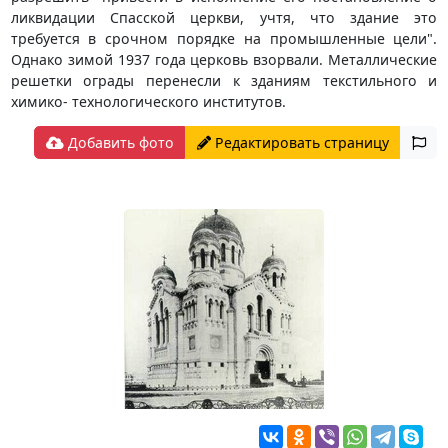
ликвидации Спасской церкви, учтя, что здание это
требуется в срочном порядке на промышленные цели".
Однако зимой 1937 года церковь взорвали. Металлические
решетки ограды перенесли к зданиям текстильного и
химико- технологического институтов.
Добавить фото
Редактировать страницу