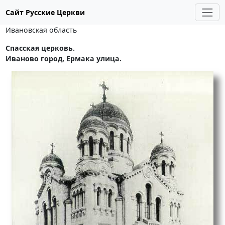
Сайт Русские Церкви
Ивановская область
Спасская церковь.
Иваново город, Ермака улица.