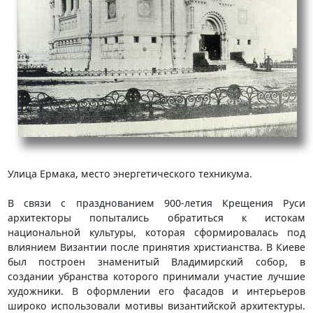
Улица Ермака, место энергетического техникума.
В связи с празднованием 900-летия Крещения Руси
архитекторы попытались обратиться к истокам
национальной культуры, которая сформировалась под
влиянием Византии после принятия христианства. В Киеве
был построен знаменитый Владимирский собор, в
создании убранства которого принимали участие лучшие
художники. В оформлении его фасадов и интерьеров
широко использовали мотивы византийской архитектуры.