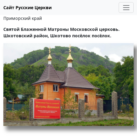
Сайт Русские Церкви
Приморский край
Святой Блаженной Матроны Московской церковь.
Шкотовский район, Шкотово посёлок посёлок.