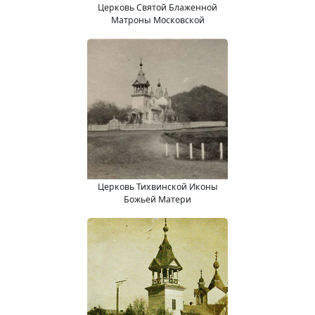
Церковь Святой Блаженной
Матроны Московской
Церковь Тихвинской Иконы
Божьей Матери