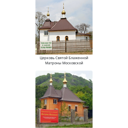
Церковь Святой Блаженной
Матроны Московской