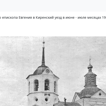
епископа Евгения в Киренский уезд в июне - июле месяцах 19