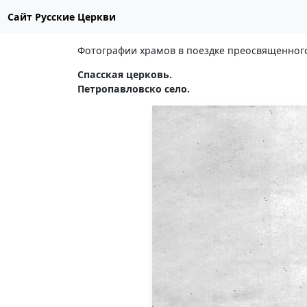
Сайт Русские Церкви
Фотографии храмов в поездке преосвященного 
Спасская церковь.
Петропавловско село.