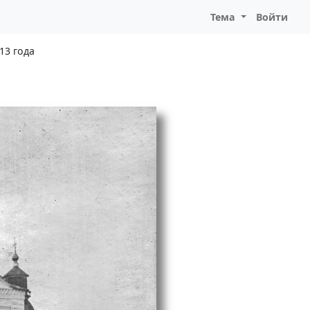
Тема
Войти
13 года