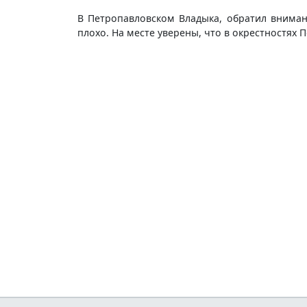
В Петропавловском Владыка, обратил вниман
плохо. На месте уверены, что в окрестностях 