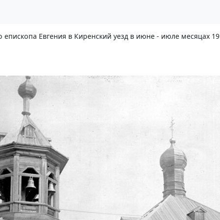
епископа Евгения в Киренский уезд в июне - июле месяцах 19