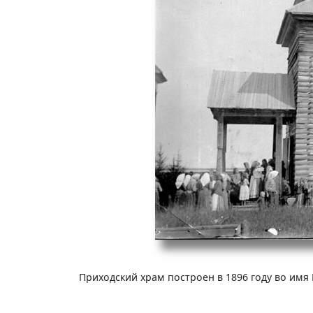
Приходский храм построен в 1896 году во имя