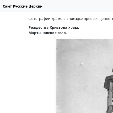
Сайт Русские Церкви
Фотографии храмов в поездке преосвященного 
Рождества Христова храм.
Мартыновское село.