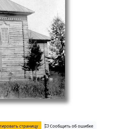
тировать страницу
Сообщить об ошибке