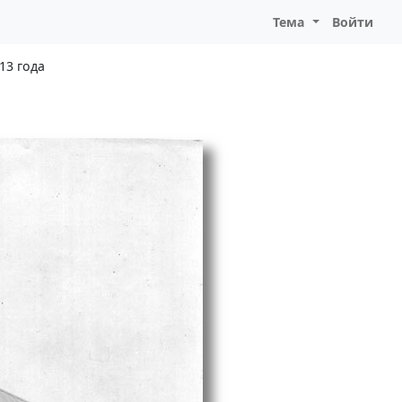
Тема
Войти
13 года