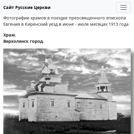
Сайт Русские Церкви
Фотографии храмов в поездке преосвященного епископа
Евгения в Киренский уезд в июне - июле месяцах 1913 года
Храм.
Верхоленск город.