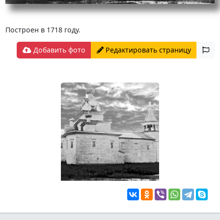
Построен в 1718 году.
Добавить фото
Редактировать страницу