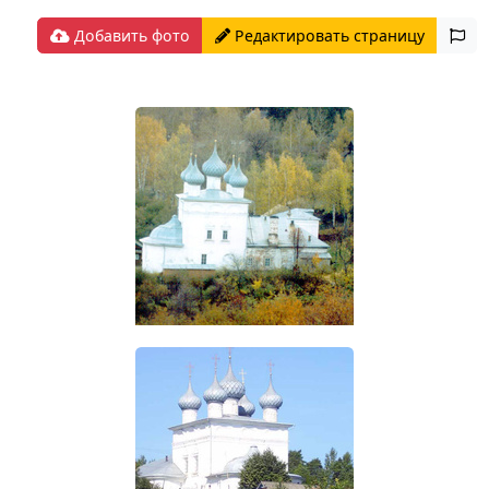
Добавить фото
Редактировать страницу