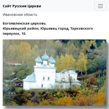
Сайт Русские Церкви
Ивановская область
Богоявленская церковь.
Юрьевецкий район, Юрьевец город, Тарковского
переулок, 10.