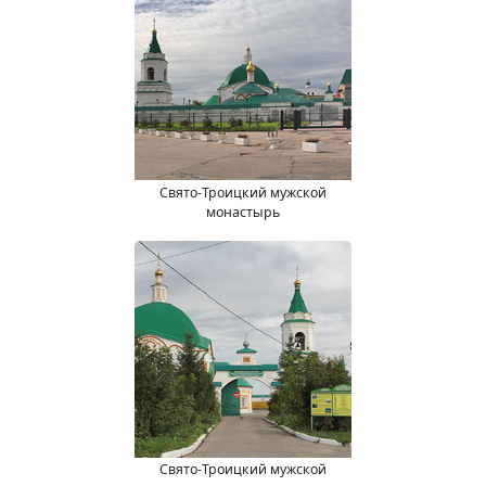
Свято-Троицкий мужской
монастырь
Свято-Троицкий мужской