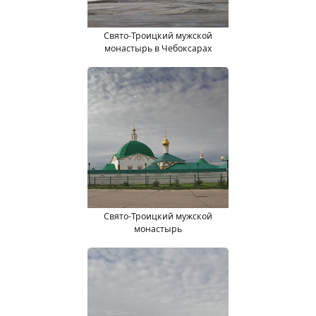
Свято-Троицкий мужской
монастырь в Чебоксарах
Свято-Троицкий мужской
монастырь