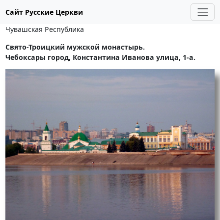
Сайт Русские Церкви
Чувашская Республика
Свято-Троицкий мужской монастырь.
Чебоксары город, Константина Иванова улица, 1-а.