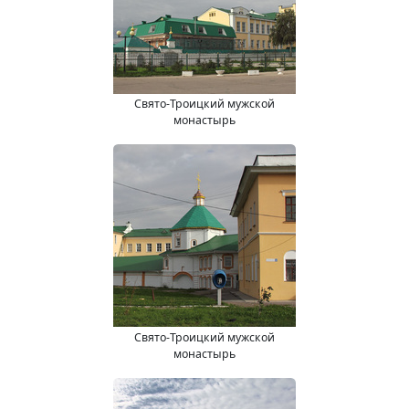
Свято-Троицкий мужской
монастырь
Свято-Троицкий мужской
монастырь