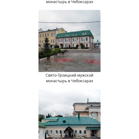
монастырь в Чебоксарах
Свято-Троицкий мужской
монастырь в Чебоксарах