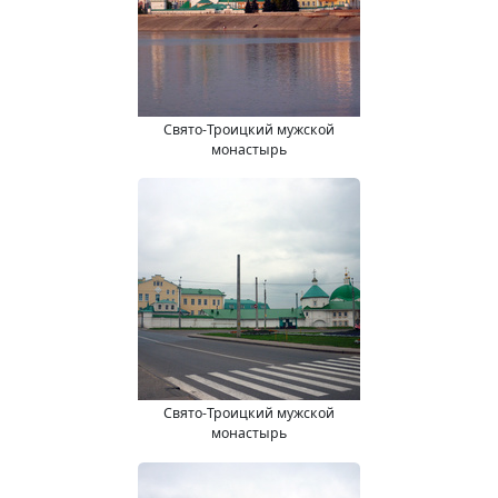
Свято-Троицкий мужской
монастырь
Свято-Троицкий мужской
монастырь