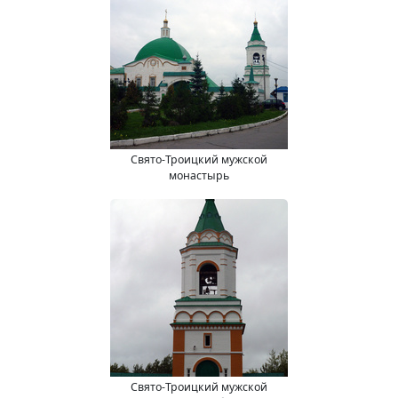
Свято-Троицкий мужской
монастырь
Свято-Троицкий мужской