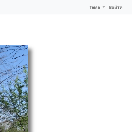
Тема
Войти