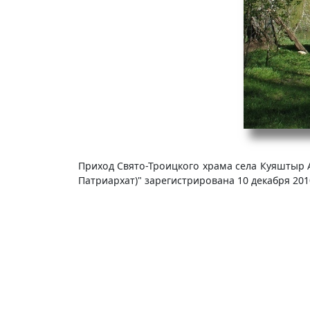
Приход Свято-Троицкого храма села Куяштыр 
Патриархат)" зарегистрирована 10 декабря 201