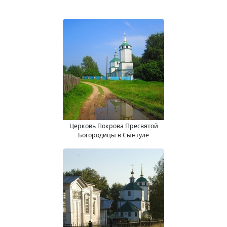
Церковь Покрова Пресвятой
Богородицы в Сынтуле