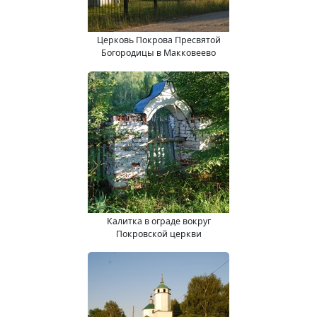
Церковь Покрова Пресвятой
Богородицы в Макковеево
Калитка в ограде вокруг
Покровской церкви