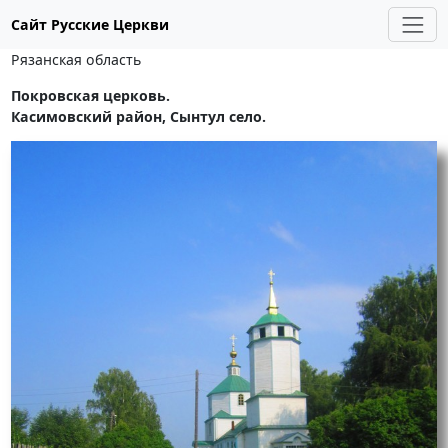
Сайт Русские Церкви
Рязанская область
Покровская церковь.
Касимовский район, Сынтул село.