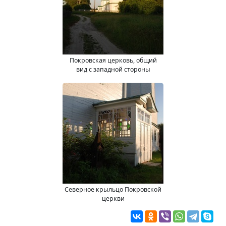
Покровская церковь, общий
вид с западной стороны
Северное крыльцо Покровской
церкви