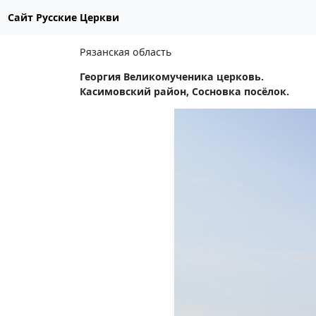
Сайт Русские Церкви
Рязанская область
Георгия Великомученика церковь.
Касимовский район, Сосновка посёлок.