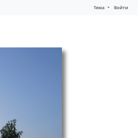
Тема
Войти