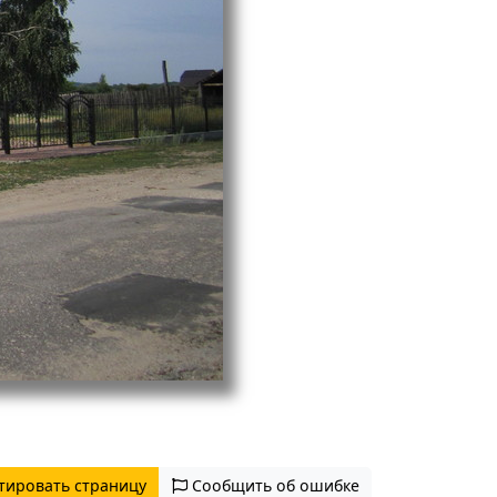
тировать страницу
Сообщить об ошибке