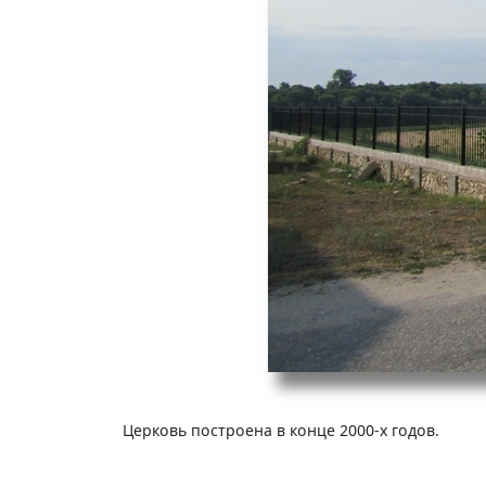
Церковь построена в конце 2000-х годов.