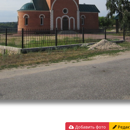
Добавить фото
Редак