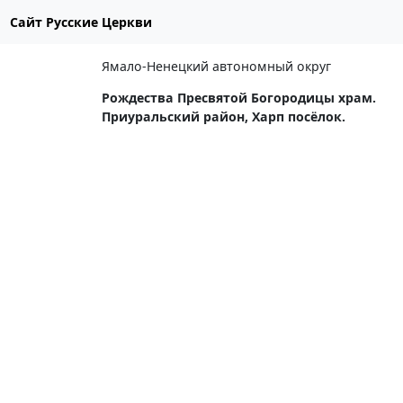
Сайт Русские Церкви
Ямало-Ненецкий автономный округ
Рождества Пресвятой Богородицы храм.
Приуральский район, Харп посёлок.