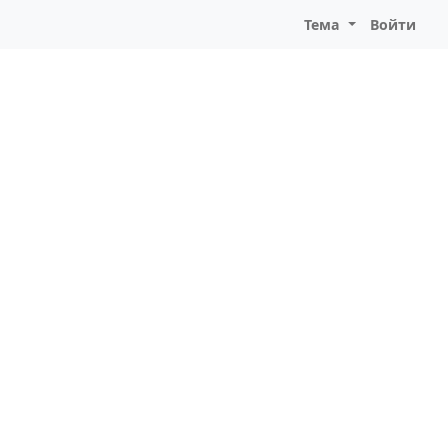
Тема
Войти