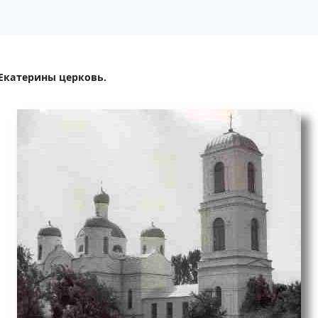
Екатерины церковь.