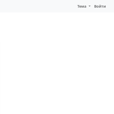
Тема
Войти