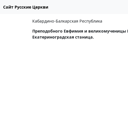
Сайт Русские Церкви
Кабардино-Балкарская Республика
Преподобного Евфимия и великомученицы 
Екатериноградская станица.