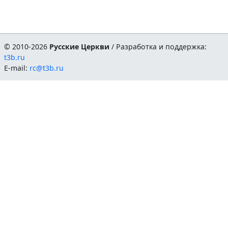
© 2010-2026
Русские Церкви
/ Разработка и поддержка:
t3b.ru
E-mail:
rc@t3b.ru