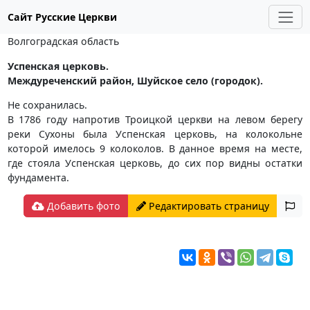
Сайт Русские Церкви
Волгоградская область
Успенская церковь.
Междуреченский район, Шуйское село (городок).
Не сохранилась.
В 1786 году напротив Троицкой церкви на левом берегу
реки Сухоны была Успенская церковь, на колокольне
которой имелось 9 колоколов. В данное время на месте,
где стояла Успенская церковь, до сих пор видны остатки
фундамента.
Добавить фото
Редактировать страницу