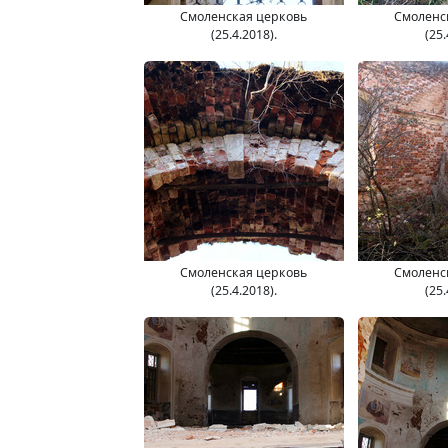
Смоленская церковь
Смоленс
(25.4.2018).
(25.
Смоленская церковь
Смоленс
(25.4.2018).
(25.