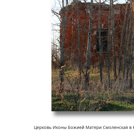
Церковь Иконы Божией Матери Смоленская в К