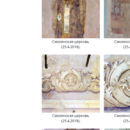
Смоленская церковь
Смоленс
(25.4.2018).
(25.
Смоленская церковь
Смоленс
(25.4.2018).
(25.