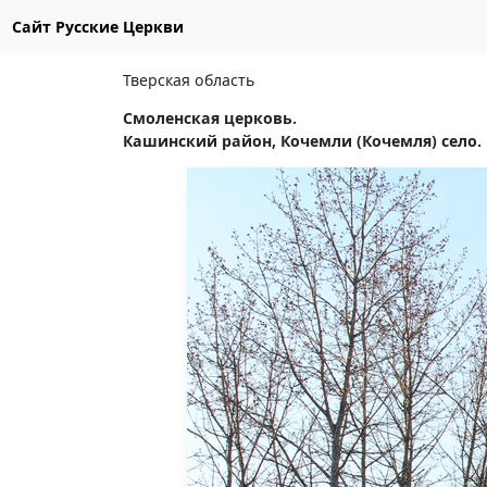
Сайт Русские Церкви
Тверская область
Смоленская церковь.
Кашинский район, Кочемли (Кочемля) село.