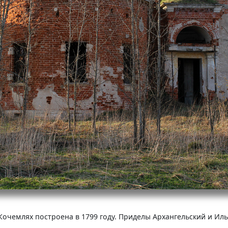
очемлях построена в 1799 году. Приделы Архангельский и Иль