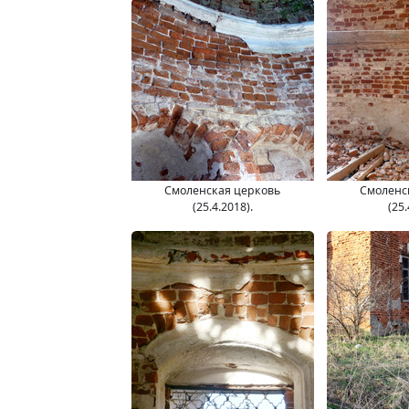
Смоленская церковь
Смоленс
(25.4.2018).
(25.