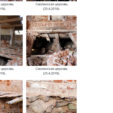
 церковь
Смоленская церковь
018).
(25.4.2018).
 церковь
Смоленская церковь
018).
(25.4.2018).