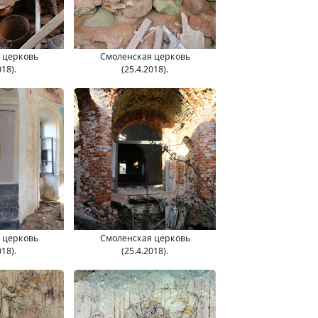
 церковь
Смоленская церковь
018).
(25.4.2018).
 церковь
Смоленская церковь
018).
(25.4.2018).