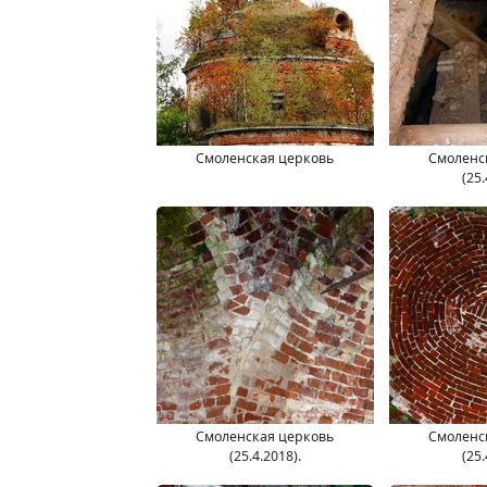
Смоленская церковь
Смоленс
(25.
Смоленская церковь
Смоленс
(25.4.2018).
(25.