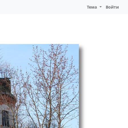
Тема
Войти