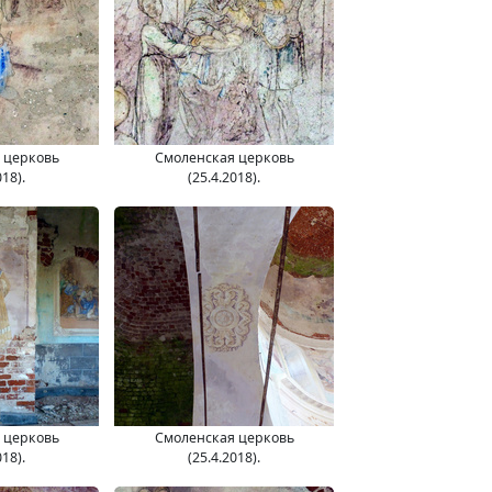
 церковь
Смоленская церковь
018).
(25.4.2018).
 церковь
Смоленская церковь
018).
(25.4.2018).