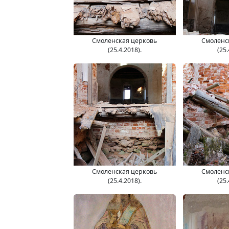
Смоленская церковь
Смоленс
(25.4.2018).
(25.
Смоленская церковь
Смоленс
(25.4.2018).
(25.