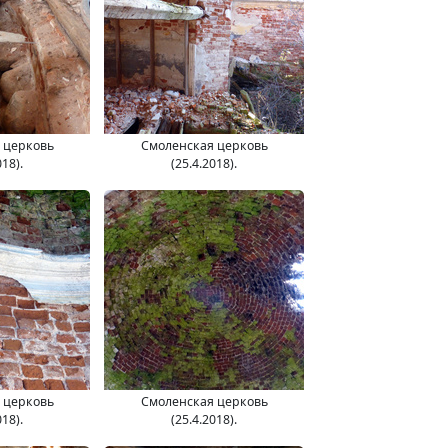
 церковь
Смоленская церковь
018).
(25.4.2018).
 церковь
Смоленская церковь
018).
(25.4.2018).