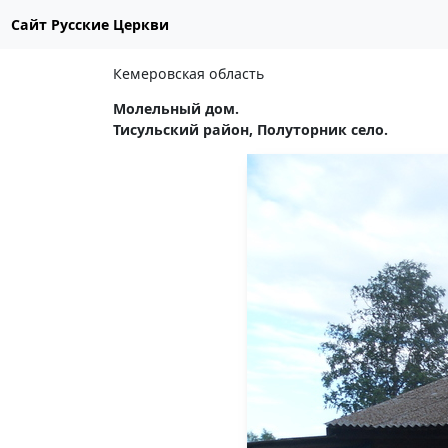
Сайт Русские Церкви
Кемеровская область
Молельный дом.
Тисульский район, Полуторник село.