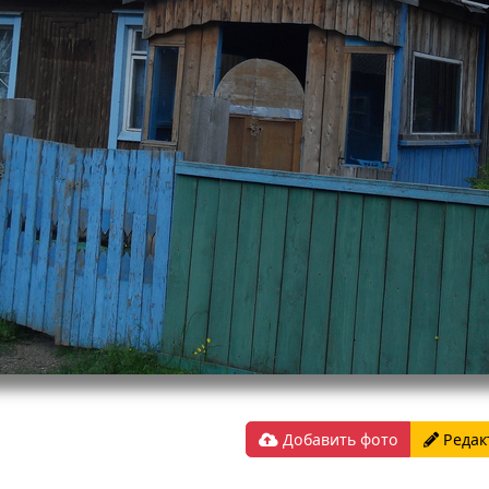
Добавить фото
Редак