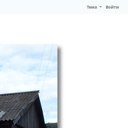
Тема
Войти