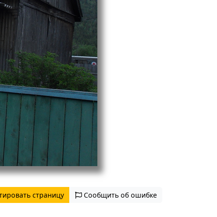
тировать страницу
Сообщить об ошибке