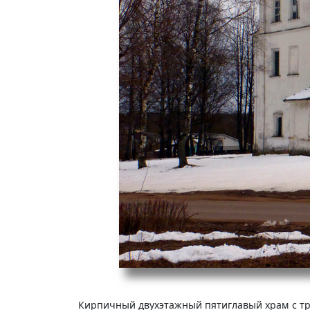
Кирпичный двухэтажный пятиглавый храм с тра