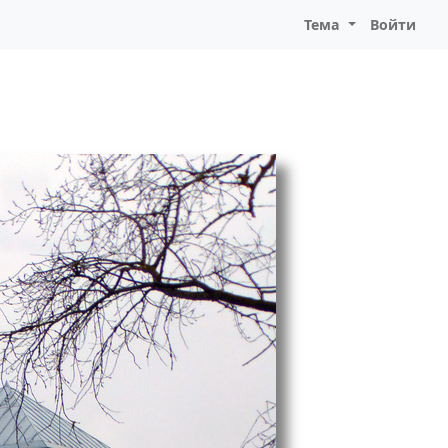
Тема
Войти