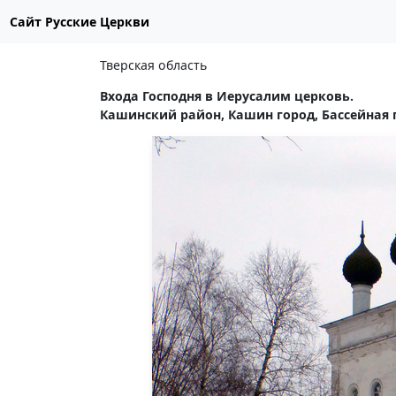
Сайт Русские Церкви
Тверская область
Входа Господня в Иерусалим церковь.
Кашинский район, Кашин город, Бассейная