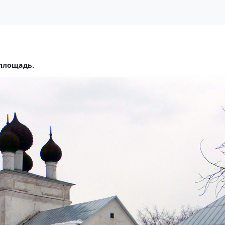
 площадь.