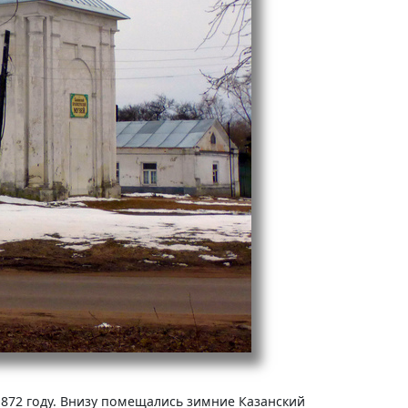
1872 году. Внизу помещались зимние Казанский